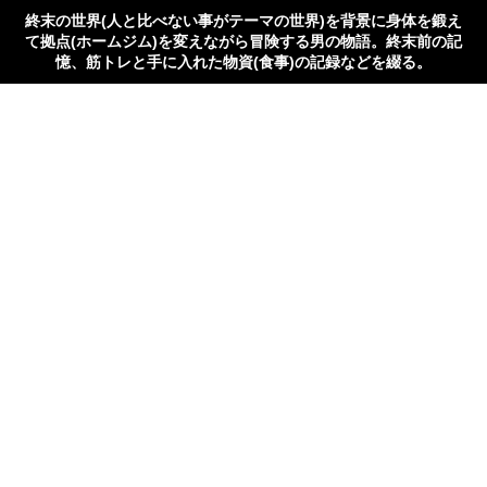
終末の世界(人と比べない事がテーマの世界)を背景に身体を鍛え
て拠点(ホームジム)を変えながら冒険する男の物語。終末前の記
憶、筋トレと手に入れた物資(食事)の記録などを綴る。