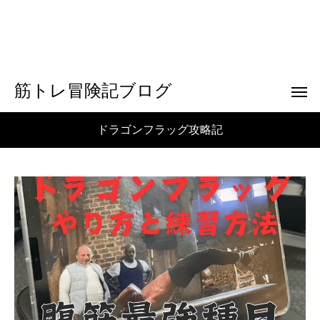
筋トレ冒険記ブログ
ドラゴンフラッグ攻略記