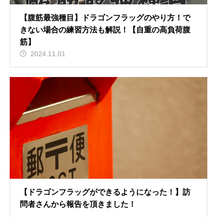
【腹筋最強種目】ドラゴンフラッグのやり方！で
きない場合の練習方法も解説！【自重の高負荷腹
筋】
2024.11.01
【ドラゴンフラッグができるようになった！】訪
問者さんから報告を頂きました！