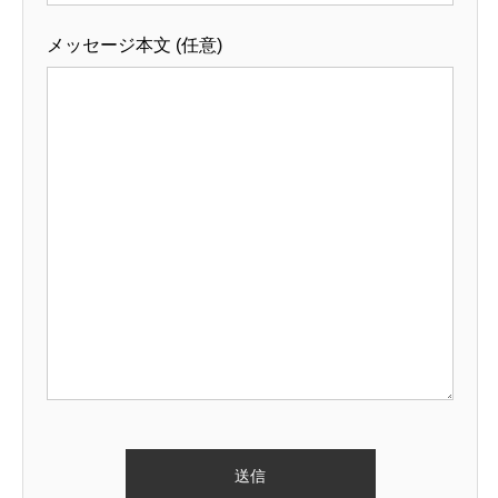
メッセージ本文 (任意)