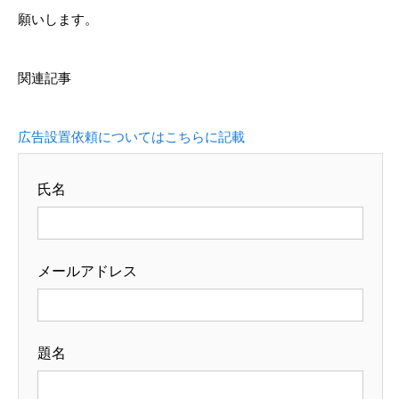
願いします。
関連記事
広告設置依頼についてはこちらに記載
氏名
メールアドレス
題名