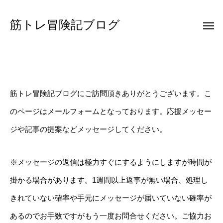
筋トレ冒険記ブログ
問い合わせ
筋トレ冒険記ブログにご訪問頂きありがとうございます。こ
のページはメールフォームとなっております。応援メッセー
ジや記事の提案などメッセージしてください。
※メッセージの返信は極力すぐにするようにしますが時間が
掛かる場合があります。1週間以上返事が無い場合、処理し
きれていない確率や手元にメッセージが届いていない確率が
あるのでお手数ですがもう一度お問合せください。ご協力お